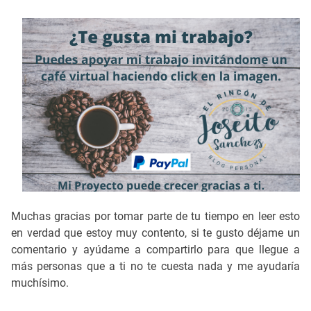
Muchas gracias por tomar parte de tu tiempo en leer esto
en verdad que estoy muy contento, si te gusto déjame un
comentario y ayúdame a compartirlo para que llegue a
más personas que a ti no te cuesta nada y me ayudaría
muchísimo.