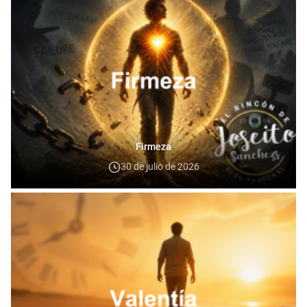
Firmeza
30 de julio de 2026