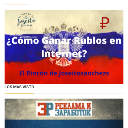
LOS MÁS VISTO