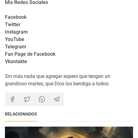
Mis Redes Sociales
Facebook
Twitter
Instagram
YouTube
Telegram
Fan Page de Facebook
Vkontakte
Sin más nada que agregar espero que tengan un
grandioso martes, que Dios los bendiga a todos.
RELACIONADOS