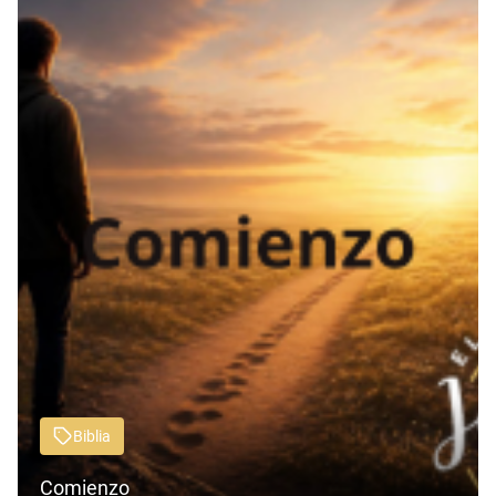
Biblia
Comienzo