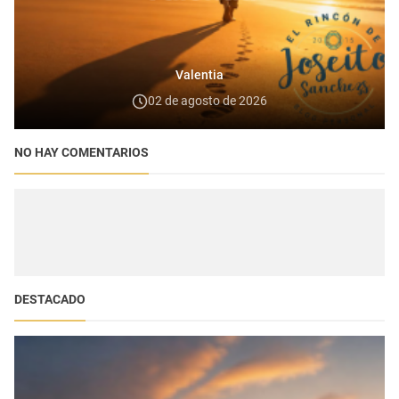
Valentia
02 de agosto de 2026
NO HAY COMENTARIOS
DESTACADO