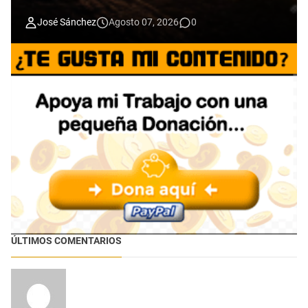
José Sánchez
Agosto 07, 2026
0
ÚLTIMOS COMENTARIOS