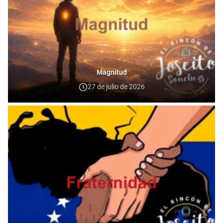
Magnitud
27 de julio de 2026