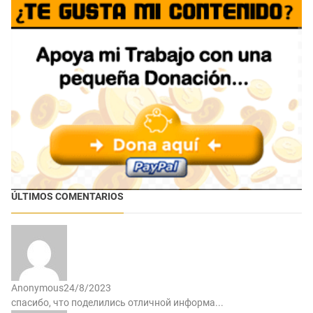
ÚLTIMOS COMENTARIOS
Anonymous
24/8/2023
спасибо, что поделились отличной информа...