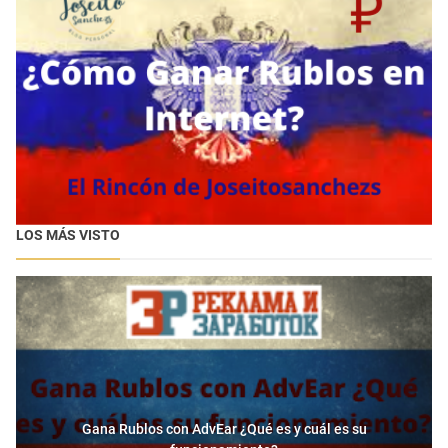
LOS MÁS VISTO
Gana Rublos con AdvEar ¿Qué es y cuál es su