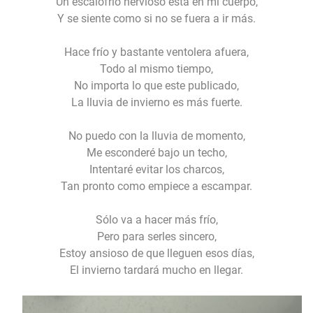
Un escalofrío nervioso esta en mi cuerpo,
Y se siente como si no se fuera a ir más.
Hace frío y bastante ventolera afuera,
Todo al mismo tiempo,
No importa lo que este publicado,
La lluvia de invierno es más fuerte.
No puedo con la lluvia de momento,
Me esconderé bajo un techo,
Intentaré evitar los charcos,
Tan pronto como empiece a escampar.
Sólo va a hacer más frío,
Pero para serles sincero,
Estoy ansioso de que lleguen esos días,
El invierno tardará mucho en llegar.