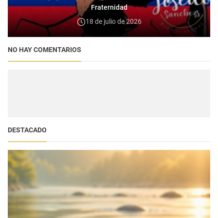
Fraternidad
18 de julio de 2026
NO HAY COMENTARIOS
DESTACADO