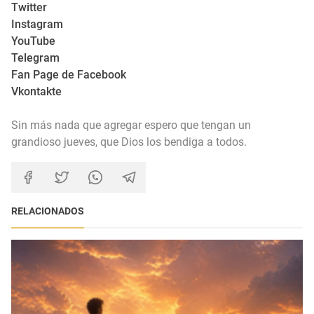
Twitter
Instagram
YouTube
Telegram
Fan Page de Facebook
Vkontakte
Sin más nada que agregar espero que tengan un
grandioso jueves, que Dios los bendiga a todos.
RELACIONADOS