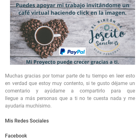
Muchas gracias por tomar parte de tu tiempo en leer esto
en verdad que estoy muy contento, si te gusto déjame un
comentario y ayúdame a compartirlo para que
llegue a más personas que a ti no te cuesta nada y me
ayudaría muchísimo.
Mis Redes Sociales
Facebook