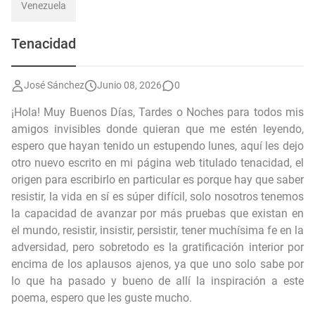
Venezuela
Tenacidad
José Sánchez
Junio 08, 2026
0
¡Hola! Muy Buenos Días, Tardes o Noches para todos mis
amigos invisibles donde quieran que me estén leyendo,
espero que hayan tenido un estupendo lunes, aquí les dejo
otro nuevo escrito en mi página web titulado tenacidad, el
origen para escribirlo en particular es porque hay que saber
resistir, la vida en sí es súper difícil, solo nosotros tenemos
la capacidad de avanzar por más pruebas que existan en
el mundo, resistir, insistir, persistir, tener muchísima fe en la
adversidad, pero sobretodo es la gratificación interior por
encima de los aplausos ajenos, ya que uno solo sabe por
lo que ha pasado y bueno de allí la inspiración a este
poema, espero que les guste mucho.