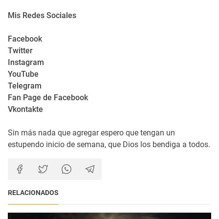
Mis Redes Sociales
Facebook
Twitter
Instagram
YouTube
Telegram
Fan Page de Facebook
Vkontakte
Sin más nada que agregar espero que tengan un
estupendo inicio de semana, que Dios los bendiga a todos.
RELACIONADOS