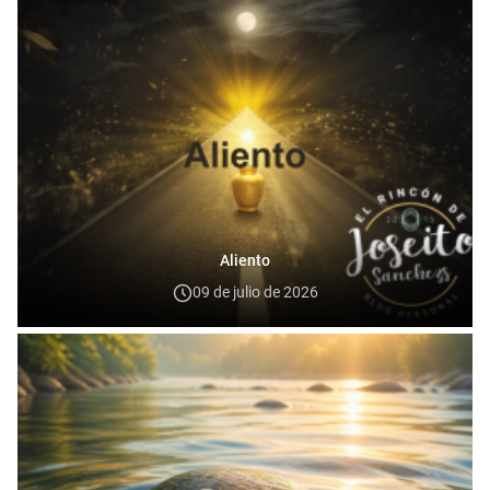
Aliento
09 de julio de 2026