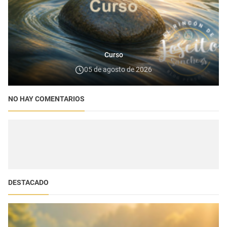
Curso
05 de agosto de 2026
NO HAY COMENTARIOS
DESTACADO