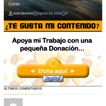
Curso
José Sánchez
Agosto 04, 2026
0
ÚLTIMOS COMENTARIOS