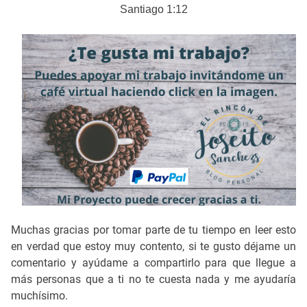
Santiago 1:12
Muchas gracias por tomar parte de tu tiempo en leer esto
en verdad que estoy muy contento, si te gusto déjame un
comentario y ayúdame a compartirlo para que llegue a
más personas que a ti no te cuesta nada y me ayudaría
muchísimo.