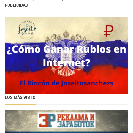
PUBLICIDAD
LOS MÁS VISTO