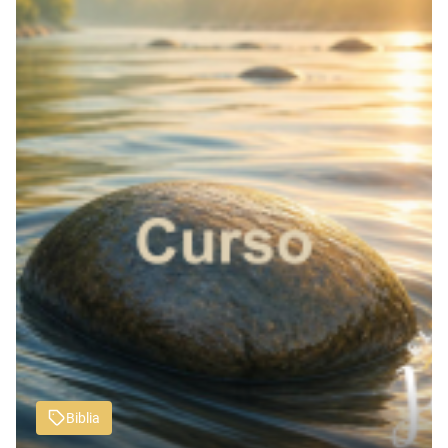
Biblia